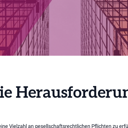
ie Herausforderu
ine Vielzahl an gesellschaftsrechtlichen Pflichten zu erfü