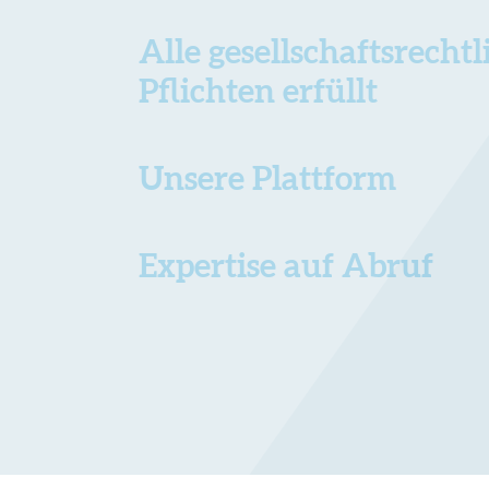
Alle gesellschaftsrecht
Pflichten erfüllt
Unsere Plattform
Expertise auf Abruf