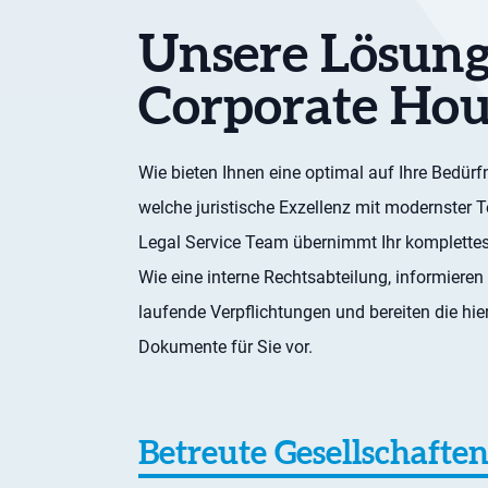
Unsere Lösung
Corporate Hou
Wie bieten Ihnen eine optimal auf Ihre Bedür
welche juristische Exzellenz mit modernster T
Legal Service Team übernimmt Ihr komplette
Wie eine interne Rechtsabteilung, informieren
laufende Verpflichtungen und bereiten die hi
Dokumente für Sie vor.
Betreute Gesellschafte