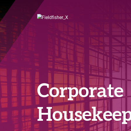
Corporate 
Housekeep