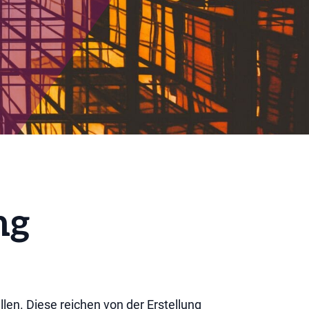
ng
llen. Diese reichen von der Erstellung