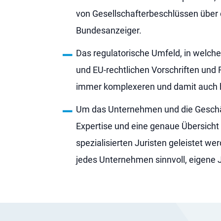
von Gesellschafterbeschlüssen über d
Bundesanzeiger.
Das regulatorische Umfeld, in welch
und EU-rechtlichen Vorschriften und 
immer komplexeren und damit auch 
Um das Unternehmen und die Geschäft
Expertise und eine genaue Übersicht
spezialisierten Juristen geleistet w
jedes Unternehmen sinnvoll, eigene 