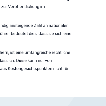
 zur Veröffentlichung im
ndig ansteigende Zahl an nationalen
hrer bedeutet dies, dass sie sich einer
rn, ist eine umfangreiche rechtliche
ässlich. Diese kann nur von
s aus Kostengesichtspunkten nicht für