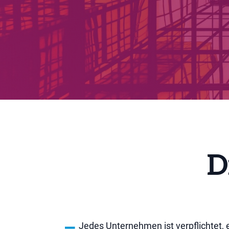
D
Jedes Unternehmen ist verpflichtet, e